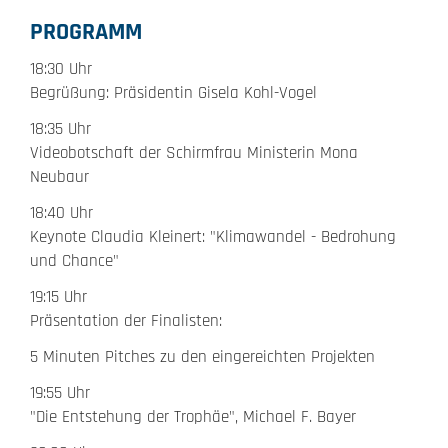
PROGRAMM
18:30 Uhr
Begrüßung: Präsidentin Gisela Kohl-Vogel
18:35 Uhr
Videobotschaft der Schirmfrau Ministerin Mona
Neubaur
18:40 Uhr
Keynote Claudia Kleinert: "Klimawandel - Bedrohung
und Chance"
19:15 Uhr
Präsentation der Finalisten:
5 Minuten Pitches zu den eingereichten Projekten
19:55 Uhr
"Die Entstehung der Trophäe", Michael F. Bayer