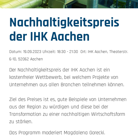
Nachhaltigkeitspreis
der IHK Aachen
Datum: 19.09.2023 Uhrzeit: 18:30 - 21:30 Ort: IHK Aachen, Theaterstr.
6-10, 52062 Aachen
Der Nachhaltigkeitspreis der IHK Aachen ist ein
kostenfreier Wettbewerb, bei welchem Projekte von
Unternehmen aus allen Branchen teilnehmen können.
Ziel des Preises ist es, gute Beispiele von Unternehmen
aus der Region zu würdigen und diese bei der
Transformation zu einer nachhaltigen Wirtschaftsform
zu stärken.
Das Programm moderiert Magdalena Gorecki.