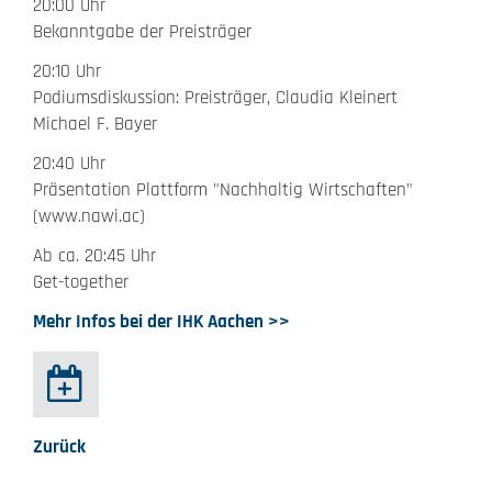
20:00 Uhr
Bekanntgabe der Preisträger
20:10 Uhr
Podiumsdiskussion: Preisträger, Claudia Kleinert
Michael F. Bayer
20:40 Uhr
Präsentation Plattform "Nachhaltig Wirtschaften"
(www.nawi.ac)
Ab ca. 20:45 Uhr
Get-together
Mehr Infos bei der IHK Aachen >>
Zurück