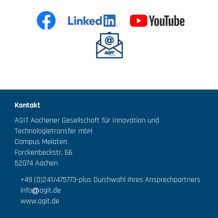
Kontakt
AGIT Aachener Gesellschaft für Innovation und
Technologietransfer mbH
Campus Melaten
Forckenbeckstr. 66
52074 Aachen
+49 (0)241/475773
-plus Durchwahl Ihres Ansprechpartners
info
agit.de
www.agit.de