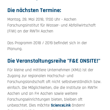
Die nächsten Termine:
Montag, 28. Mai 2018, 17:00 Uhr - Aachen
Forschungsinstitut für Wasser- und Abfallwirtschaft
(FiW) an der RWTH Aachen
Das Programm 2018 / 2019 befindet sich in der
Planung.
Die Veranstaltungsreihe "F&E ONSITE!"
Für kleine und mittlere Unternehmen (KMU) ist der
Zugang zur regionalen Hochschul- und
Forschungslandschaft oft nicht selbstverständlich bzw.
einfach. Die Möglichkeiten, die die Institute an RWTH
Aachen und an FH Aachen sowie weitere
Forschungseinrichtungen bieten, bleiben oft
unbeachtet. Dies möchte
ScienceLink
ändern!