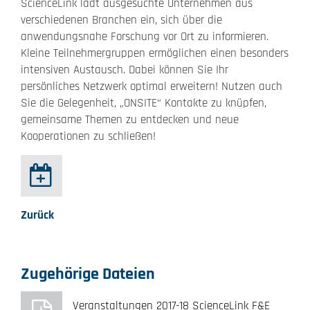
ScienceLink lädt ausgesuchte Unternehmen aus
verschiedenen Branchen ein, sich über die
anwendungsnahe Forschung vor Ort zu informieren.
Kleine Teilnehmergruppen ermöglichen einen besonders
intensiven Austausch. Dabei können Sie Ihr
persönliches Netzwerk optimal erweitern! Nutzen auch
Sie die Gelegenheit, „ONSITE“ Kontakte zu knüpfen,
gemeinsame Themen zu entdecken und neue
Kooperationen zu schließen!
Zurück
Zugehörige Dateien
Veranstaltungen 2017-18 ScienceLink F&E