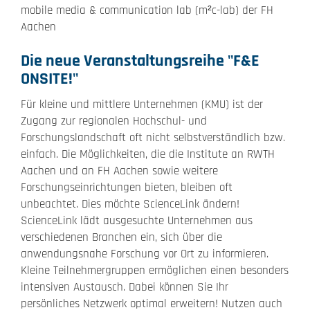
mobile media & communication lab (m²c-lab) der FH
Aachen
Die neue Veranstaltungsreihe "F&E
ONSITE!"
Für kleine und mittlere Unternehmen (KMU) ist der
Zugang zur regionalen Hochschul- und
Forschungslandschaft oft nicht selbstverständlich bzw.
einfach. Die Möglichkeiten, die die Institute an RWTH
Aachen und an FH Aachen sowie weitere
Forschungseinrichtungen bieten, bleiben oft
unbeachtet. Dies möchte ScienceLink ändern!
ScienceLink lädt ausgesuchte Unternehmen aus
verschiedenen Branchen ein, sich über die
anwendungsnahe Forschung vor Ort zu informieren.
Kleine Teilnehmergruppen ermöglichen einen besonders
intensiven Austausch. Dabei können Sie Ihr
persönliches Netzwerk optimal erweitern! Nutzen auch