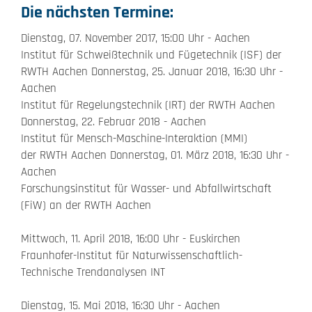
Die nächsten Termine:
Dienstag, 07. November 2017, 15:00 Uhr - Aachen
Institut für Schweißtechnik und Fügetechnik (ISF) der
RWTH Aachen Donnerstag, 25. Januar 2018, 16:30 Uhr -
Aachen
Institut für Regelungstechnik (IRT) der RWTH Aachen
Donnerstag, 22. Februar 2018 - Aachen
Institut für Mensch-Maschine-Interaktion (MMI)
der RWTH Aachen Donnerstag, 01. März 2018, 16:30 Uhr -
Aachen
Forschungsinstitut für Wasser- und Abfallwirtschaft
(FiW) an der RWTH Aachen
Mittwoch, 11. April 2018, 16:00 Uhr - Euskirchen
Fraunhofer-Institut für Naturwissenschaftlich-
Technische Trendanalysen INT
Dienstag, 15. Mai 2018, 16:30 Uhr - Aachen