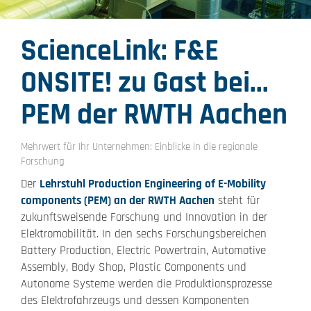
ScienceLink: F&E
ONSITE! zu Gast bei...
PEM der RWTH Aachen
Mehrwert für Ihr Unternehmen: Einblicke in die regionale
Forschung
Der
Lehrstuhl Production Engineering of E-Mobility
components (PEM) an der RWTH Aachen
steht für
zukunftsweisende Forschung und Innovation in der
Elektromobilität. In den sechs Forschungsbereichen
Battery Production, Electric Powertrain, Automotive
Assembly, Body Shop, Plastic Components und
Autonome Systeme werden die Produktionsprozesse
des Elektrofahrzeugs und dessen Komponenten