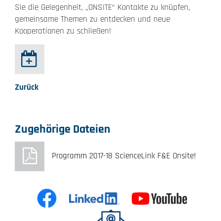
Sie die Gelegenheit, „ONSITE“ Kontakte zu knüpfen,
gemeinsame Themen zu entdecken und neue
Kooperationen zu schließen!
Zurück
Zugehörige Dateien
Programm 2017-18 ScienceLink F&E Onsite!