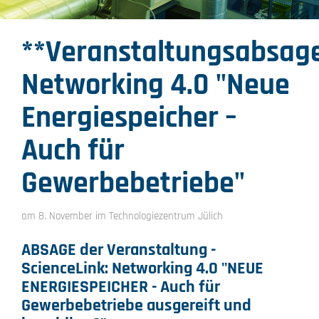
**Veranstaltungsabsage
Networking 4.0 "Neue
Energiespeicher –
Auch für
Gewerbebetriebe"
am 8. November im Technologiezentrum Jülich
ABSAGE der Veranstaltung -
ScienceLink: Networking 4.0 "NEUE
ENERGIESPEICHER - Auch für
Gewerbebetriebe ausgereift und