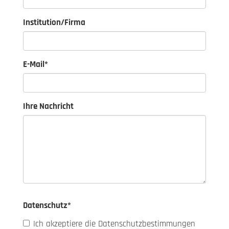
Institution/Firma
E-Mail
*
Ihre Nachricht
Datenschutz
*
Ich akzeptiere die Datenschutzbestimmungen