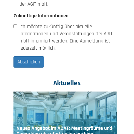
der AGIT mbH.
Zukünftige Informationen
Ich möchte zukünftig über aktuelle
Informationen und Veranstaltungen der AGIT
mbH informiert werden. Eine Abmeldung ist
jederzeit möglich.
Aktuelles
Neues Angebot im ACAT: Meetingräume und
Coworking ab sofort online buchbar