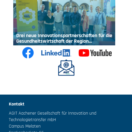
Drei neue Innovationspartnerschaften für die
Gesundheitswirtschaft der Region…
Kontakt
AGIT Aachener Gesellschaft für Innovation und
Technologietransfer mbH
Campus Melaten