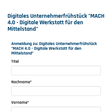
Digitales Unternehmerfrühstück "MACH
4.0 - Digitale Werkstatt für den
Mittelstand"
Anmeldung zu: Digitales Unternehmerfrühstück
"MACH 4.0 - Digitale Werkstatt für den
Mittelstand"
Titel
Nachname
*
Vorname
*