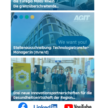
die Euregio Maas-Rhein
Die grenzüberschreitende…
Stellenausschreibung: Technologietransfer-
Manager:in (m/w/d)
Drei neue Innovationspartnerschaften für die
Gesundheitswirtschaft der Region…