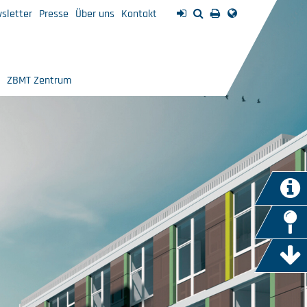
sletter
Presse
Über uns
Kontakt
ZBMT Zentrum