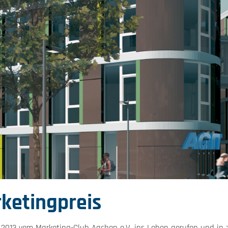
ketingpreis