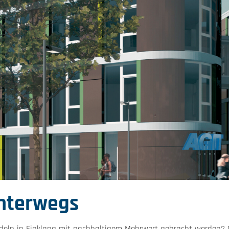
unterwegs