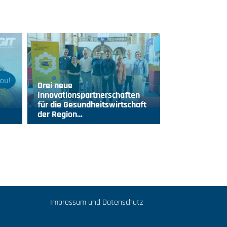
Drei neue
Innovationspartnerschaften
für die Gesundheitswirtschaft
der Region…
Impressum und Datenschutz