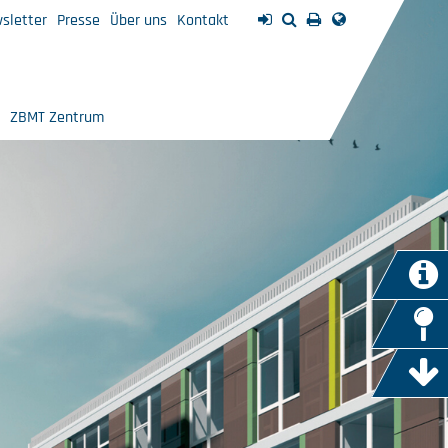
sletter
Presse
Über uns
Kontakt
ZBMT Zentrum