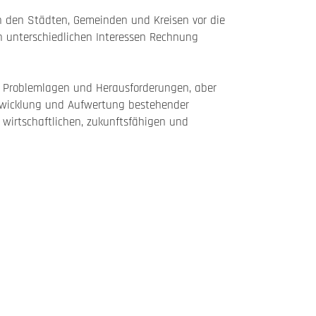
in den Städten, Gemeinden und Kreisen vor die
n unterschiedlichen Interessen Rechnung
n Problemlagen und Herausforderungen, aber
twicklung und Aufwertung bestehender
 wirtschaftlichen, zukunftsfähigen und