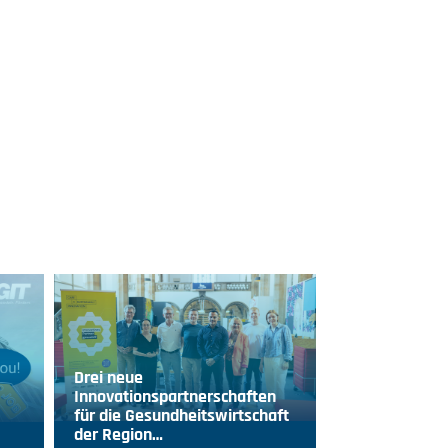
Drei neue
Innovationspartnerschaften
für die Gesundheitswirtschaft
der Region…