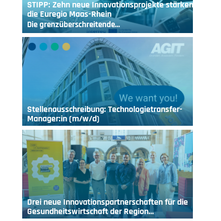
STIPP: Zehn neue Innovationsprojekte stärken
die Euregio Maas-Rhein
Die grenzüberschreitende…
Stellenausschreibung: Technologietransfer-
Manager:in (m/w/d)
Drei neue Innovationspartnerschaften für die
Gesundheitswirtschaft der Region…