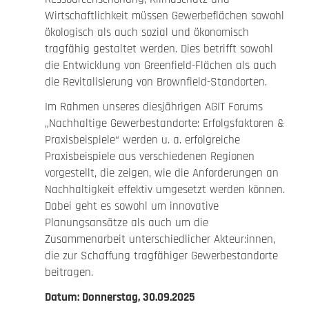
Wirtschaftlichkeit müssen Gewerbeflächen sowohl
ökologisch als auch sozial und ökonomisch
tragfähig gestaltet werden. Dies betrifft sowohl
die Entwicklung von Greenfield-Flächen als auch
die Revitalisierung von Brownfield-Standorten.
Im Rahmen unseres diesjährigen AGIT Forums
„Nachhaltige Gewerbestandorte: Erfolgsfaktoren &
Praxisbeispiele“ werden u. a. erfolgreiche
Praxisbeispiele aus verschiedenen Regionen
vorgestellt, die zeigen, wie die Anforderungen an
Nachhaltigkeit effektiv umgesetzt werden können.
Dabei geht es sowohl um innovative
Planungsansätze als auch um die
Zusammenarbeit unterschiedlicher Akteur:innen,
die zur Schaffung tragfähiger Gewerbestandorte
beitragen.
Datum: Donnerstag, 30.09.2025