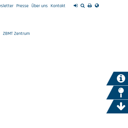
sletter
Presse
Über uns
Kontakt
ZBMT Zentrum