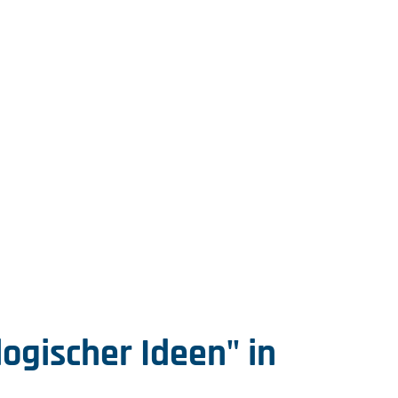
gischer Ideen" in