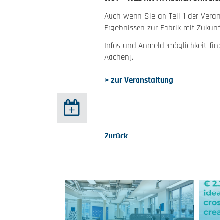
Auch wenn Sie an Teil 1 der Vera
Ergebnissen zur Fabrik mit Zukunf
Infos und Anmeldemöglichkeit fi
Aachen).
> zur Veranstaltung
Zurück