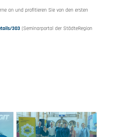
ne an und profitieren Sie von den ersten
tails/303
(Seminarportal der StädteRegion