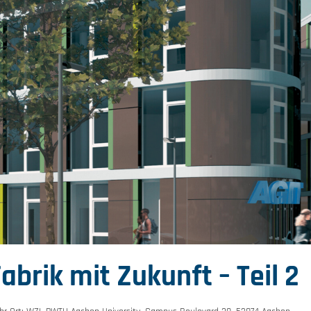
abrik mit Zukunft – Teil 2