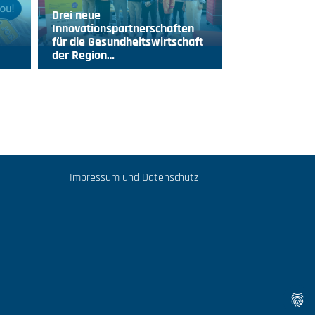
Drei neue
Innovationspartnerschaften
für die Gesundheitswirtschaft
der Region…
Impressum und Datenschutz