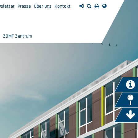
sletter
Presse
Über uns
Kontakt
ZBMT Zentrum