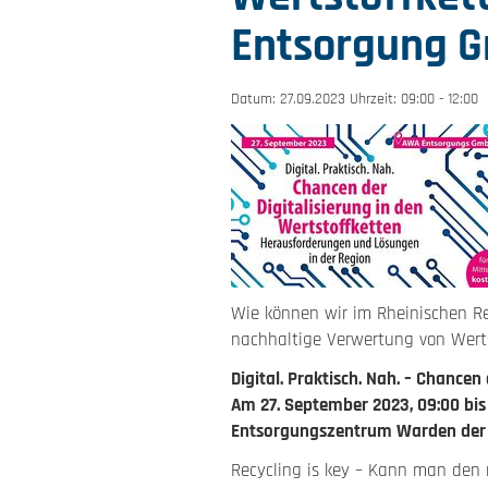
Entsorgung G
Datum: 27.09.2023 Uhrzeit: 09:00 - 12:00
Wie können wir im Rheinischen Re
nachhaltige Verwertung von Werts
Digital. Praktisch. Nah. – Chancen
Am 27. September 2023, 09:00 bis
Entsorgungszentrum Warden der A
Recycling is key – Kann man den 