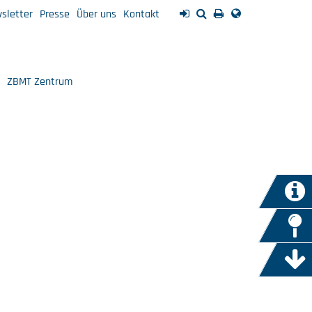
sletter
Presse
Über uns
Kontakt
ZBMT Zentrum