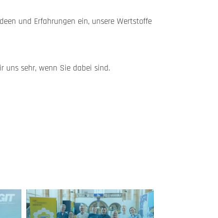
deen und Erfahrungen ein, unsere Wertstoffe
 uns sehr, wenn Sie dabei sind.