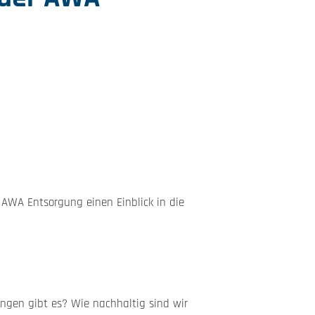
 AWA Entsorgung einen Einblick in die
ungen gibt es? Wie nachhaltig sind wir