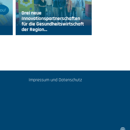
Drei neue
Innovationspartnerschaften
für die Gesundheitswirtschaft
der Region…
Impressum und Datenschutz