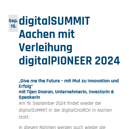
digitalSUMMIT
Sep.
19.
Aachen mit
Verleihung
digitalPIONEER 2024
„Give me the Future – mit Mut zu Innovation und
Erfolg“
mit Tijen Onaran, Unternehmerin, Investorin &
Speakerin
Am 19. September 2024 findet wieder der
digitalSUMMIT in der digitalCHURCH in Aachen
statt.
In diesem Rahmen werden auch wieder die