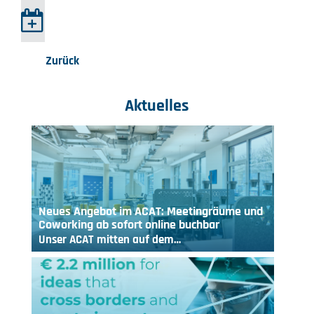
Zurück
Aktuelles
Neues Angebot im ACAT: Meetingräume und
Coworking ab sofort online buchbar
Unser ACAT mitten auf dem…