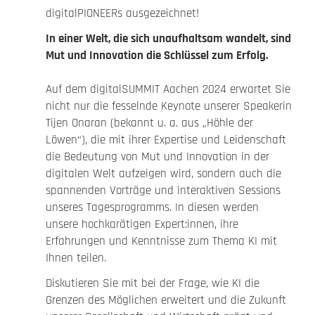
digitalPIONEERs ausgezeichnet!
In einer Welt, die sich unaufhaltsam wandelt, sind
Mut und Innovation die Schlüssel zum Erfolg.
Auf dem digitalSUMMIT Aachen 2024 erwartet Sie
nicht nur die fesselnde Keynote unserer Speakerin
Tijen Onaran (bekannt u. a. aus „Höhle der
Löwen“), die mit ihrer Expertise und Leidenschaft
die Bedeutung von Mut und Innovation in der
digitalen Welt aufzeigen wird, sondern auch die
spannenden Vorträge und interaktiven Sessions
unseres Tagesprogramms. In diesen werden
unsere hochkarätigen Expert:innen, ihre
Erfahrungen und Kenntnisse zum Thema KI mit
Ihnen teilen.
Diskutieren Sie mit bei der Frage, wie KI die
Grenzen des Möglichen erweitert und die Zukunft