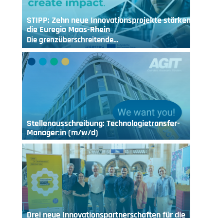
STIPP: Zehn neue Innovationsprojekte stärken
die Euregio Maas-Rhein
Die grenzüberschreitende…
Stellenausschreibung: Technologietransfer-
Manager:in (m/w/d)
Drei neue Innovationspartnerschaften für die