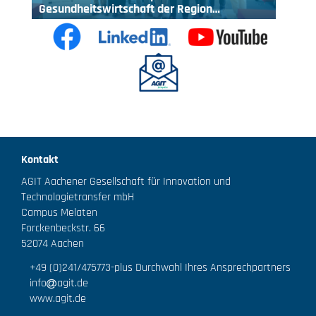
Gesundheitswirtschaft der Region…
Kontakt
AGIT Aachener Gesellschaft für Innovation und
Technologietransfer mbH
Campus Melaten
Forckenbeckstr. 66
52074 Aachen
+49 (0)241/475773
-plus Durchwahl Ihres Ansprechpartners
info
agit.de
www.agit.de