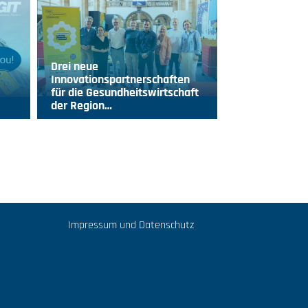
Drei neue
Innovationspartnerschaften
für die Gesundheitswirtschaft
der Region…
Impressum und Datenschutz