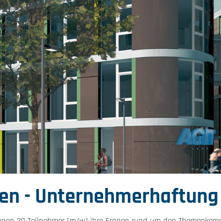
en - Unternehmerhaftung