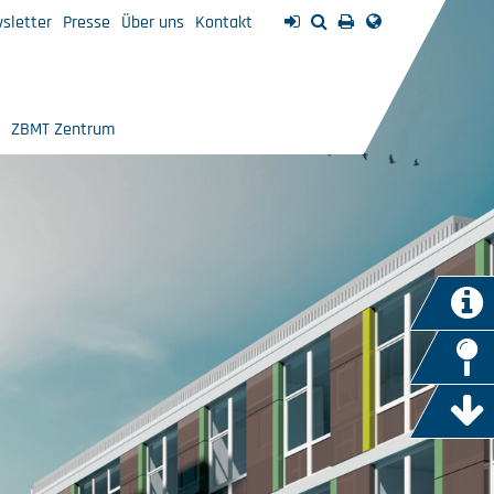
sletter
Presse
Über uns
Kontakt
ZBMT Zentrum