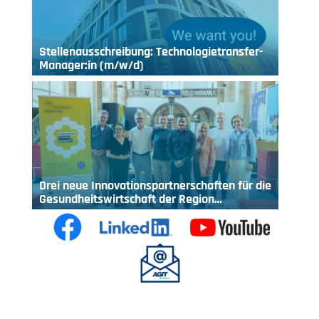
Stellenausschreibung: Technologietransfer-
Manager:in (m/w/d)
Drei neue Innovationspartnerschaften für die
Gesundheitswirtschaft der Region…