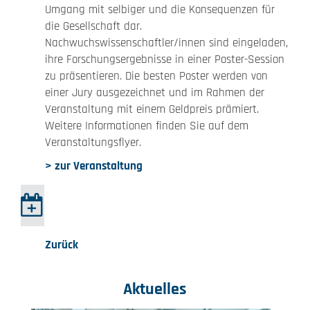
Umgang mit selbiger und die Konsequenzen für
die Gesellschaft dar.
Nachwuchswissenschaftler/innen sind eingeladen,
ihre Forschungsergebnisse in einer Poster-Session
zu präsentieren. Die besten Poster werden von
einer Jury ausgezeichnet und im Rahmen der
Veranstaltung mit einem Geldpreis prämiert.
Weitere Informationen finden Sie auf dem
Veranstaltungsflyer.
> zur Veranstaltung
Zurück
Aktuelles