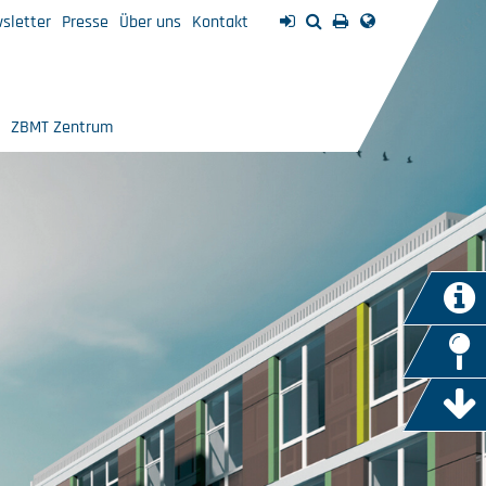
sletter
Presse
Über uns
Kontakt
ZBMT Zentrum