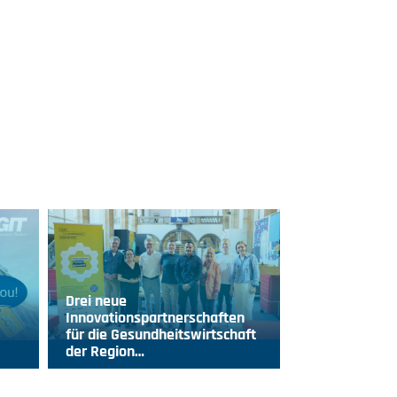
Drei neue
Innovationspartnerschaften
für die Gesundheitswirtschaft
der Region…