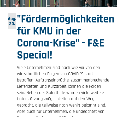
"Fördermöglichkeiten
Aug.
20.
für KMU in der
Corona-Krise" - F&E
Special!
Viele Unternehmen sind nach wie vor von den
wirtschaftlichen Folgen von COVID-19 stark
betroffen. Auftragseinbrüche, zusammenbrechende
Lieferketten und Kurzarbeit können die Folgen
sein. Neben der Soforthilfe wurden viele weitere
Unterstützungsmöglichkeiten auf den Weg
gebracht, die teilweise noch wenig bekannt sind.
Aber auch für Unternehmen, die ungeachtet von