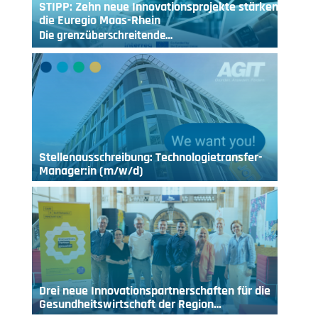
STIPP: Zehn neue Innovationsprojekte stärken
die Euregio Maas-Rhein
Die grenzüberschreitende…
Stellenausschreibung: Technologietransfer-
Manager:in (m/w/d)
Drei neue Innovationspartnerschaften für die
Gesundheitswirtschaft der Region…