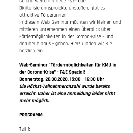
Corona weiterhin neue F&E- oder
Digitalisierungsprojekte anstoßen, gibt es
attraktive Förderungen.
In diesem Web-Seminar möchten wir kleinen und
mittleren Unternehmen einen Überblick über
Fördermöglichkeiten in der Corona-Krise - und
darüber hinaus - geben. Hierzu laden wir Sie
herzlich ein:
Web-Seminar
"Fördermöglichkeiten für KMU in
der Corona-Krise" - F&E Special!
Donnerstag, 20.08.2020, 15:00 – 16:30 Uhr
Die Höchst-Teilnehmeranzahl wurde bereits
erreicht. Daher ist eine Anmeldung leider nicht
mehr möglich.
PROGRAMM:
Teil 1: