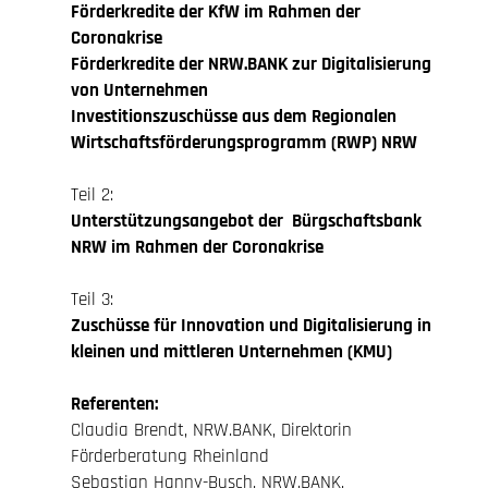
Förderkredite der KfW im Rahmen der
Coronakrise
Förderkredite der NRW.BANK zur Digitalisierung
von Unternehmen
Investitionszuschüsse aus dem Regionalen
Wirtschaftsförderungsprogramm (RWP) NRW
Teil 2:
Unterstützungsangebot der Bürgschaftsbank
NRW im Rahmen der Coronakrise
Teil 3:
Zuschüsse für Innovation und Digitalisierung in
kleinen und mittleren Unternehmen (KMU)
Referenten:
Claudia Brendt, NRW.BANK, Direktorin
Förderberatung Rheinland
Sebastian Hanny-Busch, NRW.BANK,