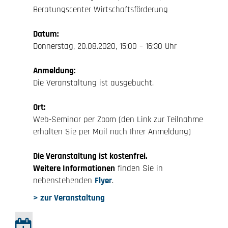
Beratungscenter Wirtschaftsförderung
Datum:
Donnerstag, 20.08.2020, 15:00 – 16:30 Uhr
Anmeldung:
Die Veranstaltung ist ausgebucht.
Ort:
Web-Seminar per Zoom (den Link zur Teilnahme
erhalten Sie per Mail nach Ihrer Anmeldung)
Die Veranstaltung ist kostenfrei.
Weitere Informationen
finden Sie in
nebenstehenden
Flyer
.
> zur Veranstaltung