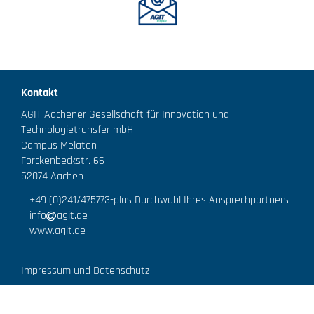
Kontakt
AGIT Aachener Gesellschaft für Innovation und
Technologietransfer mbH
Campus Melaten
Forckenbeckstr. 66
52074 Aachen
+49 (0)241/475773
-plus Durchwahl Ihres Ansprechpartners
info
agit.de
www.agit.de
Impressum und Datenschutz