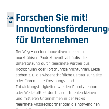
Forschen Sie mit!
Apr.
14.
Innovationsförderun
für Unternehmen
Der Weg von einer innovativen Idee zum
marktfähigen Produkt benötigt häufig die
Unterstützung durch geeignete Partner aus
Hochschulen oder Forschungseinrichtungen. Diese
stehen z. B. als wissenschaftliche Berater zur Seite
oder führen erste Forschungs- und
Entwicklungstätigkeiten wie den Prototypenbau
oder Werkstofftest durch. Jedoch fehlen kleinen
und mittleren Unternehmen in der Praxis
geeignete Ansprechpartner oder die notwendigen