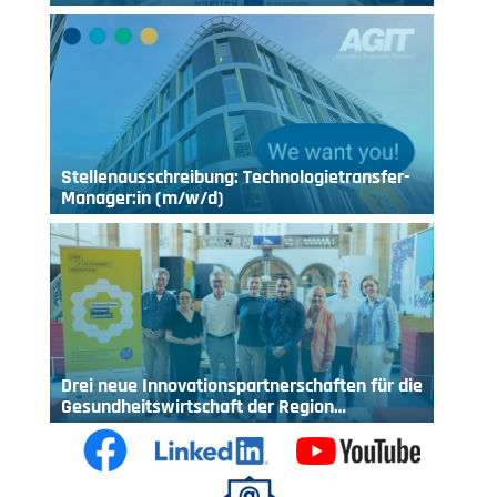
Stellenausschreibung: Technologietransfer-
Manager:in (m/w/d)
Drei neue Innovationspartnerschaften für die
Gesundheitswirtschaft der Region…