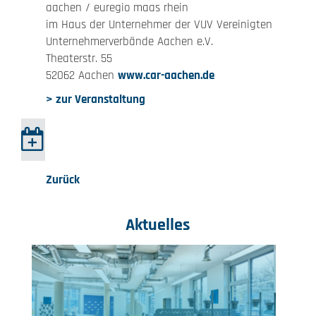
aachen / euregio maas rhein
im Haus der Unternehmer der VUV Vereinigten
Unternehmerverbände Aachen e.V.
Theaterstr. 55
52062 Aachen
www.car-aachen.de
> zur Veranstaltung
Zurück
Aktuelles