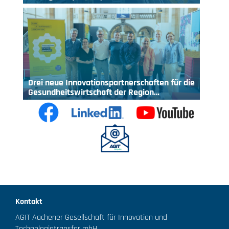
Drei neue Innovationspartnerschaften für die
Gesundheitswirtschaft der Region…
Kontakt
AGIT Aachener Gesellschaft für Innovation und
Technologietransfer mbH