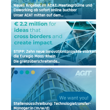
Neues Angebot im ACAT: Meetingräume und
Coworking ab sofort online buchbar
Unser ACAT mitten auf dem…
STIPP: Zehn neue Innovationsprojekte stärken
die Euregio Maas-Rhein
Die grenzüberschreitende…
Stellenausschreibung: Technologietransfer-
Manager:in (m/w/d)