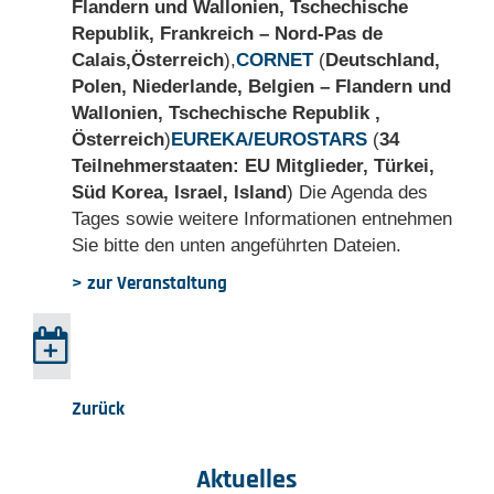
Flandern und Wallonien, Tschechische
Republik, Frankreich – Nord-Pas de
Calais,
Österreich
)
,
CORNET
(
Deutschland,
Polen, Niederlande, Belgien – Flandern und
Wallonien, Tschechische Republik ,
Österreich
)
EUREKA/EUROSTARS
(
34
Teilnehmerstaaten: EU Mitglieder, Türkei,
Süd Korea, Israel, Island
)
Die Agenda des
Tages sowie weitere Informationen entnehmen
Sie bitte den unten angeführten Dateien.
> zur Veranstaltung
Zurück
Aktuelles