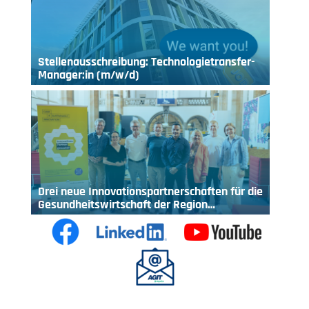
Stellenausschreibung: Technologietransfer-
Manager:in (m/w/d)
Drei neue Innovationspartnerschaften für die
Gesundheitswirtschaft der Region…