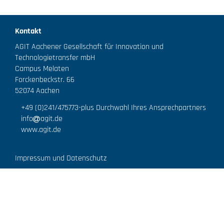
Kontakt
AGIT Aachener Gesellschaft für Innovation und
Technologietransfer mbH
Campus Melaten
Forckenbeckstr. 66
52074 Aachen
+49 (0)241/475773
-plus Durchwahl Ihres Ansprechpartners
info
agit.de
www.agit.de
Impressum und Datenschutz