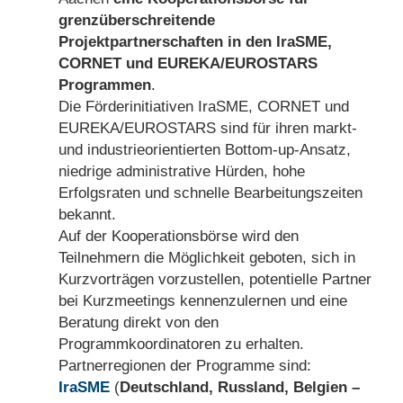
grenzüberschreitende
Projektpartnerschaften in den IraSME,
CORNET und EUREKA/EUROSTARS
Programmen
.
Die Förderinitiativen IraSME, CORNET und
EUREKA/EUROSTARS sind für ihren markt-
und industrieorientierten Bottom-up-Ansatz,
niedrige administrative Hürden, hohe
Erfolgsraten und schnelle Bearbeitungszeiten
bekannt.
Auf der Kooperationsbörse wird den
Teilnehmern die Möglichkeit geboten, sich in
Kurzvorträgen vorzustellen, potentielle Partner
bei Kurzmeetings kennenzulernen und eine
Beratung direkt von den
Programmkoordinatoren zu erhalten.
Partnerregionen der Programme sind:
IraSME
(
Deutschland, Russland, Belgien –