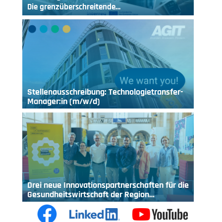
Die grenzüberschreitende…
Stellenausschreibung: Technologietransfer-
Manager:in (m/w/d)
Drei neue Innovationspartnerschaften für die
Gesundheitswirtschaft der Region…