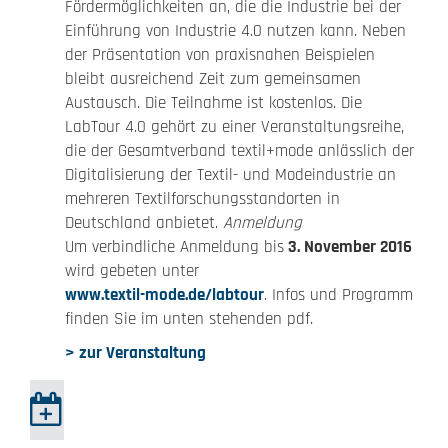
Fördermöglichkeiten an, die die Industrie bei der
Einführung von Industrie 4.0 nutzen kann. Neben
der Präsentation von praxisnahen Beispielen
bleibt ausreichend Zeit zum gemeinsamen
Austausch. Die Teilnahme ist kostenlos. Die
LabTour 4.0 gehört zu einer Veranstaltungsreihe,
die der Gesamtverband textil+mode anlässlich der
Digitalisierung der Textil- und Modeindustrie an
mehreren Textilforschungsstandorten in
Deutschland anbietet.
Anmeldung
Um verbindliche Anmeldung bis
3. November 2016
wird gebeten unter
www.textil-mode.de/labtour
. Infos und Programm
finden Sie im unten stehenden pdf.
> zur Veranstaltung