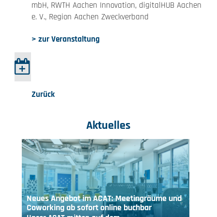
mbH, RWTH Aachen Innovation, digitalHUB Aachen
e. V., Region Aachen Zweckverband
> zur Veranstaltung
Zurück
Aktuelles
Neues Angebot im ACAT: Meetingräume und
Coworking ab sofort online buchbar