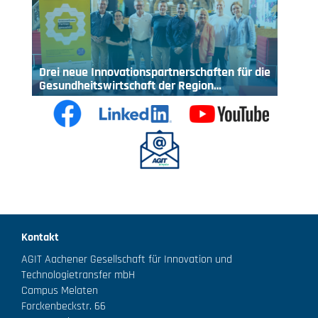
Drei neue Innovationspartnerschaften für die
Gesundheitswirtschaft der Region…
Kontakt
AGIT Aachener Gesellschaft für Innovation und
Technologietransfer mbH
Campus Melaten
Forckenbeckstr. 66