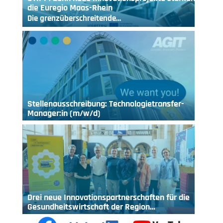
die Euregio Maas-Rhein
Die grenzüberschreitende…
Stellenausschreibung: Technologietransfer-
Manager:in (m/w/d)
Drei neue Innovationspartnerschaften für die
Gesundheitswirtschaft der Region…