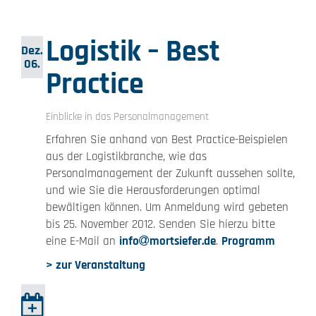
Logistik – Best
Dez.
06.
Practice
Einblicke in das Personalmanagement
Erfahren Sie anhand von Best Practice-Beispielen
aus der Logistikbranche, wie das
Personalmanagement der Zukunft aussehen sollte,
und wie Sie die Herausforderungen optimal
bewältigen können. Um Anmeldung wird gebeten
bis 25. November 2012. Senden Sie hierzu bitte
eine E-Mail an
info
mortsiefer.de
.
Programm
> zur Veranstaltung