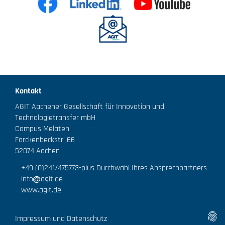
Kontakt
AGIT Aachener Gesellschaft für Innovation und
Technologietransfer mbH
Campus Melaten
Forckenbeckstr. 66
52074 Aachen
+49 (0)241/475773
-plus Durchwahl Ihres Ansprechpartners
info
agit.de
www.agit.de
Impressum und Datenschutz