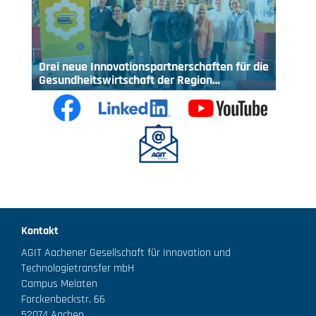
Drei neue Innovationspartnerschaften für die
Gesundheitswirtschaft der Region…
Kontakt
AGIT Aachener Gesellschaft für Innovation und
Technologietransfer mbH
Campus Melaten
Forckenbeckstr. 66
52074 Aachen