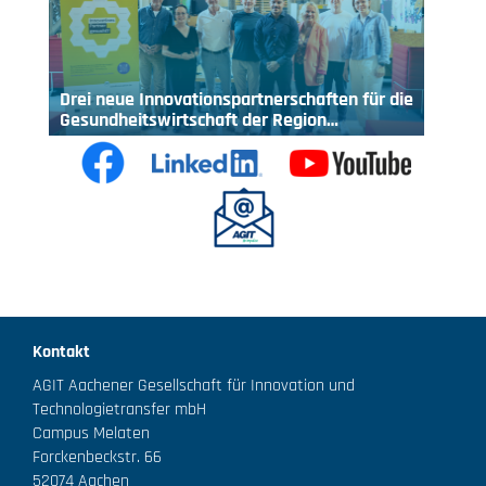
Drei neue Innovationspartnerschaften für die
Gesundheitswirtschaft der Region…
Kontakt
AGIT Aachener Gesellschaft für Innovation und
Technologietransfer mbH
Campus Melaten
Forckenbeckstr. 66
52074 Aachen