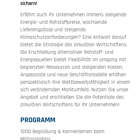
sichern!
Erfährt auch Ihr Unternehmen immens steigende
Energie- und Rohstoffpreise, wachsende
Lieferengpässe und steigende
Klimaschutzanforderungen? Eine Antwort darauf
bietet die Strategie des zirkulären Wirtschaftens.
Die Erschließung alternativer Rohstoff- und
Energiequellen bietet Flexibilität im Umgang mit
begrenzten Ressourcen und steigenden Kosten.
Angepasste und neue Geschäftsmodelle erhöhen
perspektivisch Ihre Wettbewerbsfähigkeit in einem
sich verändernden Marktumfeld. Nutzen Sie unser
Angebot und erschließen Sie die Potentiale des
zirkulären Wirtschaftens für Ihr Unternehmen!
PROGRAMM
13:00 Begrüßung & Kennenlernen beim
Mittagsimbiss