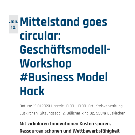
Mittelstand goes
Jan.
12.
circular:
Geschäftsmodell-
Workshop
#Business Model
Hack
Datum: 12.01.2023 Uhrzeit: 13:00 - 18:30 Ort: Kreisverwaltung
Euskirchen, Sitzungssaal 2, Jülicher Ring 32, 53879 Euskirchen​
Mit zirkulären Innovationen Kosten sparen,
Ressourcen schonen und Wettbewerbsfähigkeit