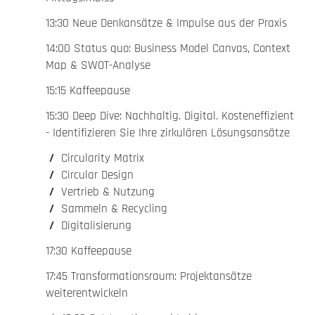
13:30 Neue Denkansätze & Impulse aus der Praxis
14:00 Status quo: Business Model Canvas, Context
Map & SWOT-Analyse
15:15 Kaffeepause
15:30 Deep Dive: Nachhaltig. Digital. Kosteneffizient
- Identifizieren Sie Ihre zirkulären Lösungsansätze
Circularity Matrix
Circular Design
Vertrieb & Nutzung
Sammeln & Recycling
Digitalisierung
17:30 Kaffeepause
17:45 Transformationsraum: Projektansätze
weiterentwickeln