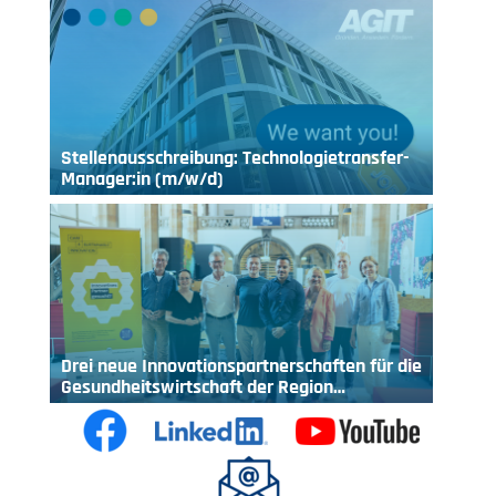
Stellenausschreibung: Technologietransfer-
Manager:in (m/w/d)
Drei neue Innovationspartnerschaften für die
Gesundheitswirtschaft der Region…