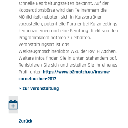
schnelle Bearbeitungszeiten bekannt. Auf der
Kooperationsbörse wird den Teilnehmern die
Möglichkeit geboten, sich in Kurzvorträgen
vorzustellen, potentielle Partner bei Kurzmeetings
kennenzulernen und eine Beratung direkt von den
Programmkoordinatoren zu erhalten.
Veranstaltungsort ist das
Werkzeugmaschinenlabor WZL der RWTH Aachen.
Weitere Infos finden Sie in unten stehendem pdf.
Registrieren Sie sich und erstellen Sie Ihr eigenes
Profil unter:
https://www.b2match.eu/irasme-
cornetaachen-2017
> zur Veranstaltung
Zurück