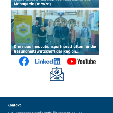
Manager:in (m/w/d)
Drei neue Innovationspartnerschaften für die
Gesundheitswirtschaft der Region…
Kontakt