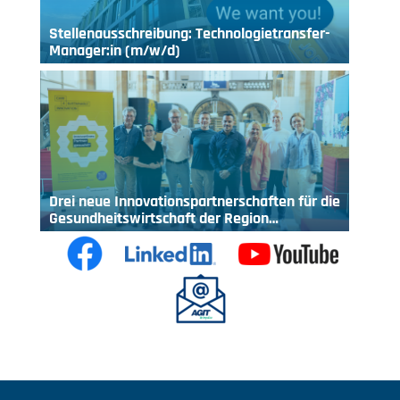
Stellenausschreibung: Technologietransfer-
Manager:in (m/w/d)
Drei neue Innovationspartnerschaften für die
Gesundheitswirtschaft der Region…