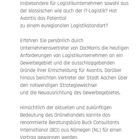
insbesondere für Logistikunternehmen sowohl aus
der klassischen wie auch der IT-Logistik? Hat
Avantis das Potential
zu einem euregionalen Logistikstandort?
Erfahren Sie persönlich durch
Unternehmensvertreter von DocMorris die heutigen
Anforderungen von Logistikunternehmen an ein
Gewerbegebiet und die ausschlaggebenden
Gründe ihrer Entscheidung für Avantis. Darüber
hinaus berichten Vertreter der Stadt Aachen über
den notwendigen Strategiewechsel
und die Neuausrichtung des Gewerbegebietes.
Hinsichtlich der aktuellen und zukünftigen
Bedeutung des Onlinehandels konnte das
renommierte Beratungsbüro Buck Consultants
International (BCI) aus Nijmegen (NL) für einen
Vortrag gewonnen werden.