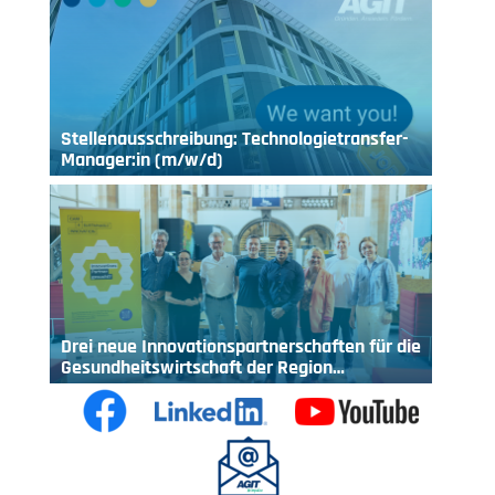
Stellenausschreibung: Technologietransfer-
Manager:in (m/w/d)
Drei neue Innovationspartnerschaften für die
Gesundheitswirtschaft der Region…