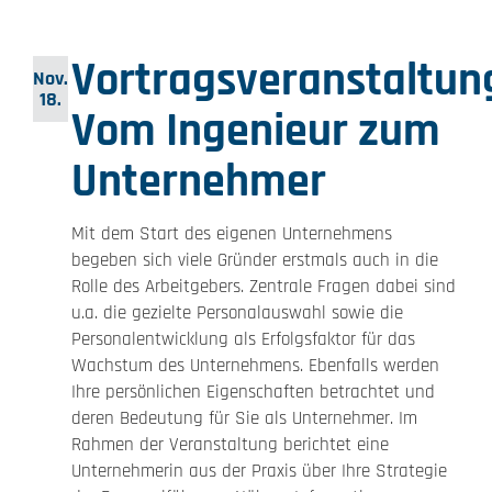
Vortragsveranstaltun
Nov.
18.
Vom Ingenieur zum
Unternehmer
Mit dem Start des eigenen Unternehmens
begeben sich viele Gründer erstmals auch in die
Rolle des Arbeitgebers. Zentrale Fragen dabei sind
u.a. die gezielte Personalauswahl sowie die
Personalentwicklung als Erfolgsfaktor für das
Wachstum des Unternehmens. Ebenfalls werden
Ihre persönlichen Eigenschaften betrachtet und
deren Bedeutung für Sie als Unternehmer. Im
Rahmen der Veranstaltung berichtet eine
Unternehmerin aus der Praxis über Ihre Strategie