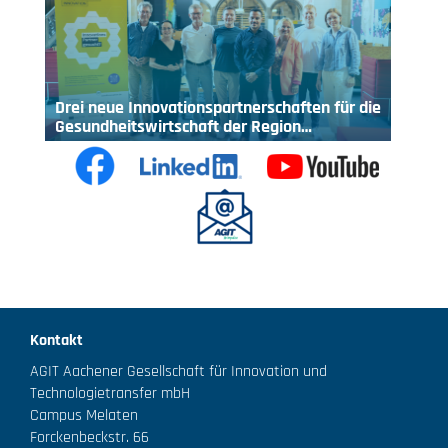
Drei neue Innovationspartnerschaften für die
Gesundheitswirtschaft der Region…
Kontakt
AGIT Aachener Gesellschaft für Innovation und
Technologietransfer mbH
Campus Melaten
Forckenbeckstr. 66