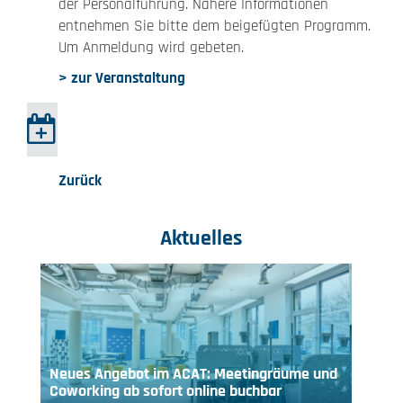
der Personalführung. Nähere Informationen
entnehmen Sie bitte dem beigefügten Programm.
Um Anmeldung wird gebeten.
> zur Veranstaltung
Zurück
Aktuelles
Neues Angebot im ACAT: Meetingräume und
Coworking ab sofort online buchbar