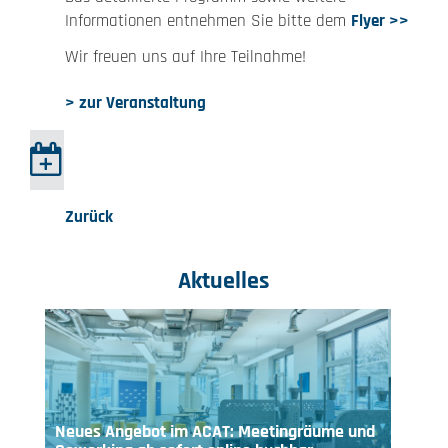
Informationen entnehmen Sie bitte dem
Flyer >>
Wir freuen uns auf Ihre Teilnahme!
> zur Veranstaltung
Zurück
Aktuelles
Neues Angebot im ACAT: Meetingräume und