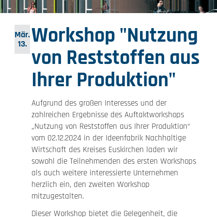
Workshop "Nutzung
Mär.
13.
von Reststoffen aus
Ihrer Produktion"
Aufgrund des großen Interesses und der
zahlreichen Ergebnisse des Auftaktworkshops
„Nutzung von Reststoffen aus Ihrer Produktion“
vom 02.12.2024 in der Ideenfabrik Nachhaltige
Wirtschaft des Kreises Euskirchen laden wir
sowohl die Teilnehmenden des ersten Workshops
als auch weitere interessierte Unternehmen
herzlich ein, den zweiten Workshop
mitzugestalten.
Dieser Workshop bietet die Gelegenheit, die