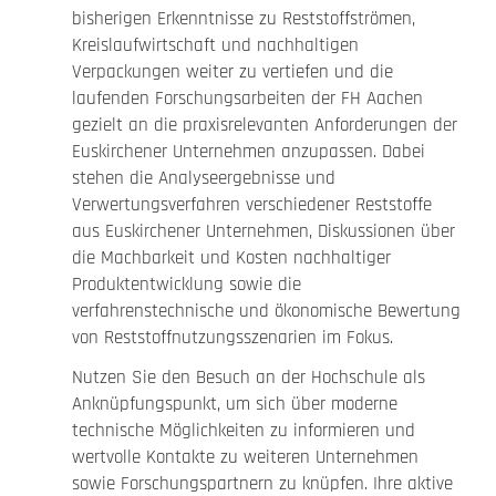
bisherigen Erkenntnisse zu Reststoffströmen,
Kreislaufwirtschaft und nachhaltigen
Verpackungen weiter zu vertiefen und die
laufenden Forschungsarbeiten der FH Aachen
gezielt an die praxisrelevanten Anforderungen der
Euskirchener Unternehmen anzupassen. Dabei
stehen die Analyseergebnisse und
Verwertungsverfahren verschiedener Reststoffe
aus Euskirchener Unternehmen, Diskussionen über
die Machbarkeit und Kosten nachhaltiger
Produktentwicklung sowie die
verfahrenstechnische und ökonomische Bewertung
von Reststoffnutzungsszenarien im Fokus.
Nutzen Sie den Besuch an der Hochschule als
Anknüpfungspunkt, um sich über moderne
technische Möglichkeiten zu informieren und
wertvolle Kontakte zu weiteren Unternehmen
sowie Forschungspartnern zu knüpfen. Ihre aktive