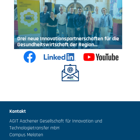
Drei neue Innovationspartnerschaften für die
Gesundheitswirtschaft der Region…
Kontakt
AGIT Aachener Gesellschaft für Innovation und
Technologietransfer mbH
Campus Melaten