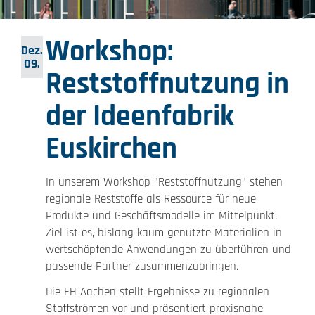
Workshop:
Dez.
09.
Reststoffnutzung in
der Ideenfabrik
Euskirchen
In unserem Workshop "Reststoffnutzung" stehen
regionale Reststoffe als Ressource für neue
Produkte und Geschäftsmodelle im Mittelpunkt.
Ziel ist es, bislang kaum genutzte Materialien in
wertschöpfende Anwendungen zu überführen und
passende Partner zusammenzubringen.
Die FH Aachen stellt Ergebnisse zu regionalen
Stoffströmen vor und präsentiert praxisnahe