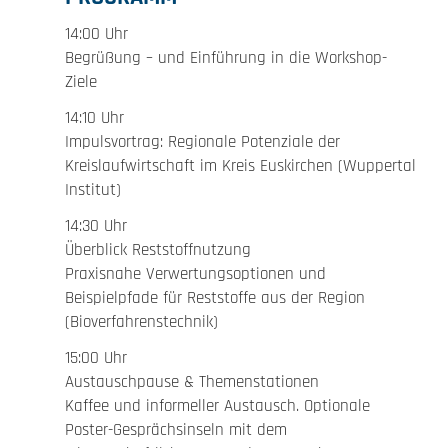
14:00 Uhr
Begrüßung – und Einführung in die Workshop-
Ziele
14:10 Uhr
Impulsvortrag: Regionale Potenziale der
Kreislaufwirtschaft im Kreis Euskirchen (Wuppertal
Institut)
14:30 Uhr
Überblick Reststoffnutzung
Praxisnahe Verwertungsoptionen und
Beispielpfade für Reststoffe aus der Region
(Bioverfahrenstechnik)
15:00 Uhr
Austauschpause & Themenstationen
Kaffee und informeller Austausch. Optionale
Poster-Gesprächsinseln mit dem