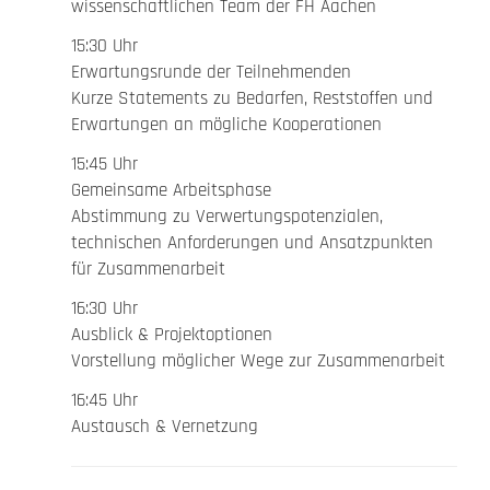
wissenschaftlichen Team der FH Aachen
15:30 Uhr
Erwartungsrunde der Teilnehmenden
Kurze Statements zu Bedarfen, Reststoffen und
Erwartungen an mögliche Kooperationen
15:45 Uhr
Gemeinsame Arbeitsphase
Abstimmung zu Verwertungspotenzialen,
technischen Anforderungen und Ansatzpunkten
für Zusammenarbeit
16:30 Uhr
Ausblick & Projektoptionen
Vorstellung möglicher Wege zur Zusammenarbeit
16:45 Uhr
Austausch & Vernetzung