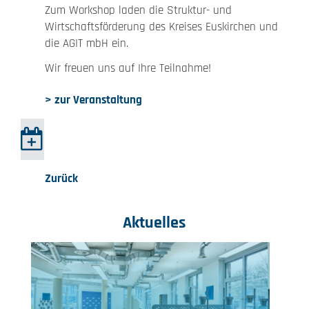
Zum Workshop laden die Struktur- und
Wirtschaftsförderung des Kreises Euskirchen und
die AGIT mbH ein.
Wir freuen uns auf Ihre Teilnahme!
> zur Veranstaltung
Zurück
Aktuelles