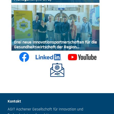
Drei neue Innovationspartnerschaften für die
Gesundheitswirtschaft der Region…
Kontakt
AGIT Aachener Gesellschaft für Innovation und