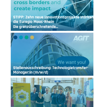
STIPP: Zehn neue Innovationsprojekte stärken
die Euregio Maas-Rhein
Die grenzüberschreitende…
Stellenausschreibung: Technologietransfer-
Manager:in (m/w/d)