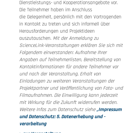
Dienstleistungs- und Kooperationsangebote vor.
Die Teilnehmer haben im Anschluss
die Gelegenheit, persönlich mit den Vortragenden
in Kontakt zu treten und sich informell über
Herausforderungen und Projektideen
auszutauschen.
Mit der Anmeldung zu
ScienceLink-Veranstaltungen erklären Sie sich mit
Folgendem einverstanden: Aufnahme Ihrer
Angaben auf Teilnehmerlisten, Bereitstellung von
Kontaktinformationen für andere Teilnehmer vor
und nach der Veranstaltung, Erhalt von
Einladungen zu weiteren Veranstaltungen der
Projektpartner und Veröffentlichung von Foto- und
Filmaufnahmen. Die Einwilligung kann jederzeit
mit Wirkung für die Zukunft widerrufen werden.
Weitere Infos zum Datenschutz siehe
„Impressum
und Datenschutz: 5. Datenerhebung und -
verarbeitung