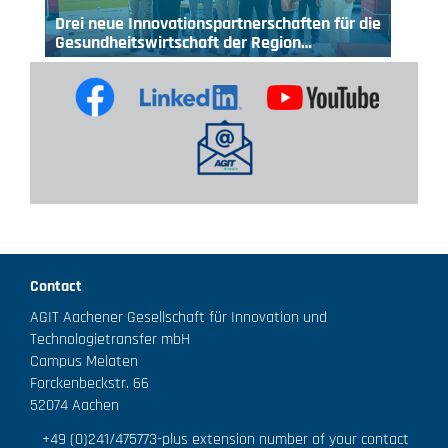
Drei neue Innovationspartnerschaften für die
Gesundheitswirtschaft der Region…
Contact
AGIT Aachener Gesellschaft für Innovation und
Technologietransfer mbH
Campus Melaten
Forckenbeckstr. 66
52074 Aachen
+49 (0)241/475773
-plus extension number of your contact