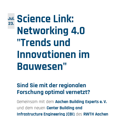
Science Link:
Jul.
23.
Networking 4.0
"Trends und
Innovationen im
Bauwesen"
Sind Sie mit der regionalen
Forschung optimal vernetzt?
Gemeinsam mit dem
Aachen Building Experts e. V.
und dem neuen
Center Building and
Infrastructure Engineering (CBI)
des
RWTH Aachen