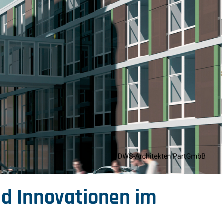
nd Innovationen im