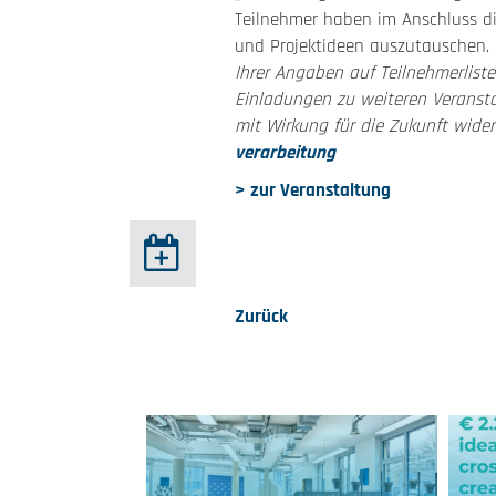
Teilnehmer haben im Anschluss di
und Projektideen auszutauschen.
Ihrer Angaben auf Teilnehmerliste
Einladungen zu weiteren Veransta
mit Wirkung für die Zukunft wide
verarbeitung
> zur Veranstaltung
Zurück