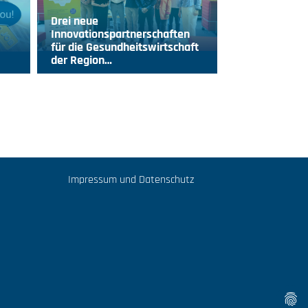
Drei neue
Innovationspartnerschaften
für die Gesundheitswirtschaft
der Region…
Impressum und Datenschutz