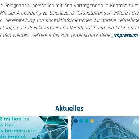
e Gelegenheit, persönlich mit den Vortragenden in Kontakt zu tr
Mit der Anmeldung zu ScienceLink-Veranstaltungen erklären Si
n, Bereitstellung von Kontaktinformationen für andere Teilnehme
ltungen der Projektpartner und Veröffentlichung von Foto- und 
rrufen werden. Weitere Infos zum Datenschutz siehe
„Impressum u
Aktuelles