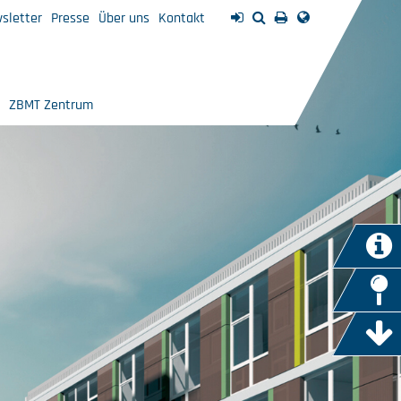
sletter
Presse
Über uns
Kontakt
ZBMT Zentrum