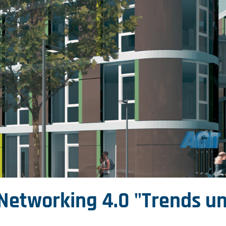
 Networking 4.0 "Trends u