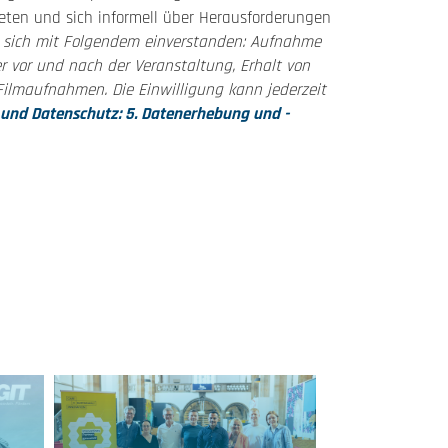
eten und sich informell über Herausforderungen
e sich mit Folgendem einverstanden: Aufnahme
r vor und nach der Veranstaltung, Erhalt von
Filmaufnahmen. Die Einwilligung kann jederzeit
nd Datenschutz: 5. Datenerhebung und -