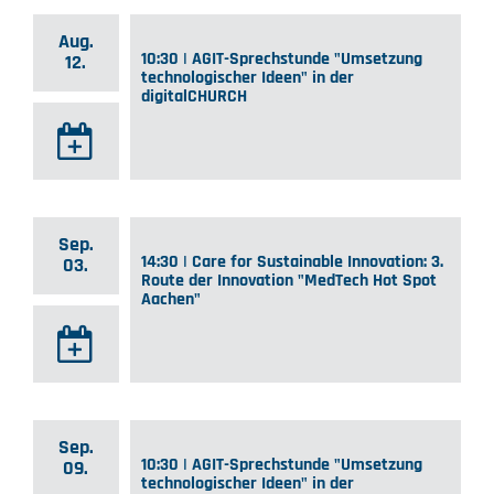
Aug.
10:30 | AGIT-Sprechstunde "Umsetzung
12.
technologischer Ideen" in der
digitalCHURCH
Sep.
14:30 | Care for Sustainable Innovation: 3.
03.
Route der Innovation "MedTech Hot Spot
Aachen"
Sep.
10:30 | AGIT-Sprechstunde "Umsetzung
09.
technologischer Ideen" in der