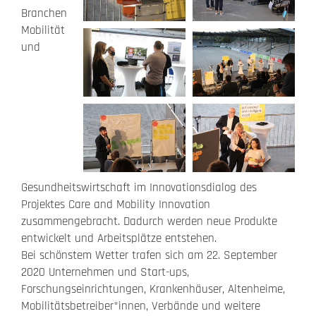
Branchen
Mobilität
und
Gesundheitswirtschaft im Innovationsdialog des
Projektes Care and Mobility Innovation
zusammengebracht. Dadurch werden neue Produkte
entwickelt und Arbeitsplätze entstehen.
Bei schönstem Wetter trafen sich am 22. September
2020 Unternehmen und Start-ups,
Forschungseinrichtungen, Krankenhäuser, Altenheime,
Mobilitätsbetreiber*innen, Verbände und weitere