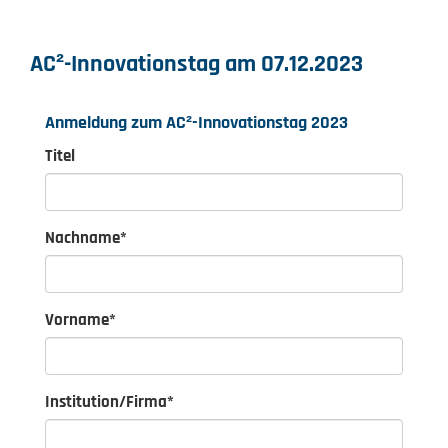
AC²-Innovationstag am 07.12.2023
Anmeldung zum AC²-Innovationstag 2023
Titel
Nachname
*
Vorname
*
Institution/Firma
*