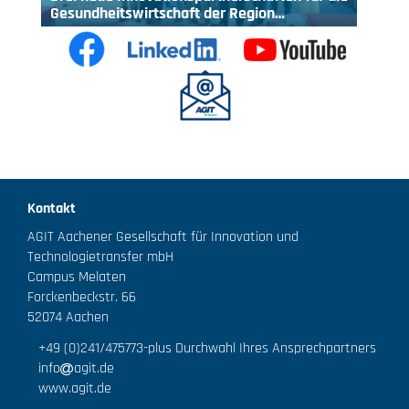
Gesundheitswirtschaft der Region…
Kontakt
AGIT Aachener Gesellschaft für Innovation und
Technologietransfer mbH
Campus Melaten
Forckenbeckstr. 66
52074 Aachen
+49 (0)241/475773
-plus Durchwahl Ihres Ansprechpartners
info
agit.de
www.agit.de