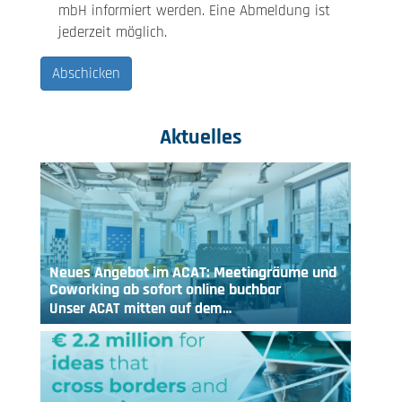
mbH informiert werden. Eine Abmeldung ist
jederzeit möglich.
Aktuelles
Neues Angebot im ACAT: Meetingräume und
Coworking ab sofort online buchbar
Unser ACAT mitten auf dem…