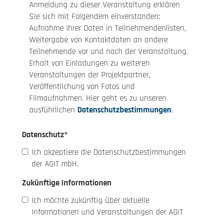
Anmeldung zu dieser Veranstaltung erklären
Sie sich mit Folgendem einverstanden:
Aufnahme Ihrer Daten in Teilnehmendenlisten,
Weitergabe von Kontaktdaten an andere
Teilnehmende vor und nach der Veranstaltung,
Erhalt von Einladungen zu weiteren
Veranstaltungen der Projektpartner,
Veröffentlichung von Fotos und
Filmaufnahmen. Hier geht es zu unseren
ausführlichen
Datenschutzbestimmungen
.
Datenschutz
*
Ich akzeptiere die Datenschutzbestimmungen
der AGIT mbH.
Zukünftige Informationen
Ich möchte zukünftig über aktuelle
Informationen und Veranstaltungen der AGIT