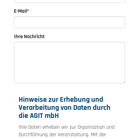
E-Mail
*
Ihre Nachricht
Hinweise zur Erhebung und
Verarbeitung von Daten durch
die AGIT mbH
Ihre Daten erheben wir zur Organisation und
Durchführung der Veranstaltung. Mit der