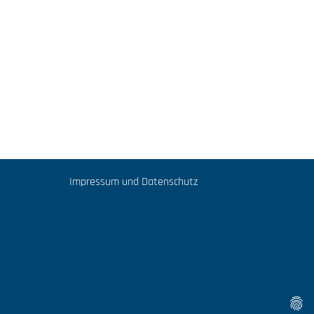
Impressum und Datenschutz