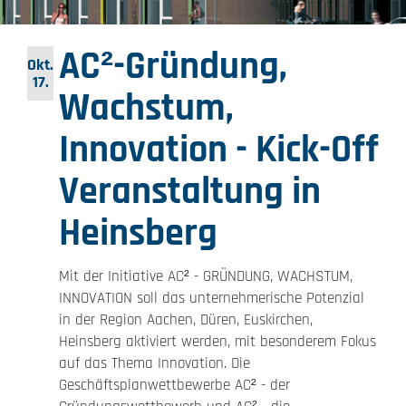
AC²-Gründung,
Okt.
17.
Wachstum,
Innovation - Kick-Off
Veranstaltung in
Heinsberg
Mit der Initiative AC² - GRÜNDUNG, WACHSTUM,
INNOVATION soll das unternehmerische Potenzial
in der Region Aachen, Düren, Euskirchen,
Heinsberg aktiviert werden, mit besonderem Fokus
auf das Thema Innovation. Die
Geschäftsplanwettbewerbe AC² - der