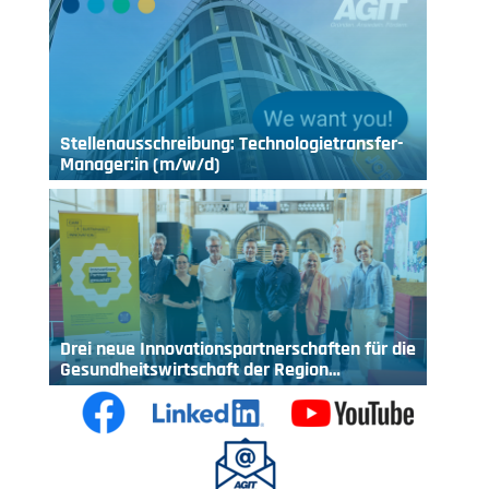
Stellenausschreibung: Technologietransfer-
Manager:in (m/w/d)
Drei neue Innovationspartnerschaften für die
Gesundheitswirtschaft der Region…