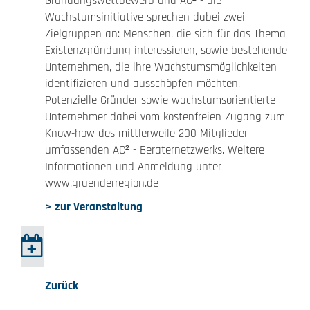
Gründungswettbewerb und AC² - die
Wachstumsinitiative sprechen dabei zwei
Zielgruppen an: Menschen, die sich für das Thema
Existenzgründung interessieren, sowie bestehende
Unternehmen, die ihre Wachstumsmöglichkeiten
identifizieren und ausschöpfen möchten.
Potenzielle Gründer sowie wachstumsorientierte
Unternehmer dabei vom kostenfreien Zugang zum
Know-how des mittlerweile 200 Mitglieder
umfassenden AC² - Beraternetzwerks. Weitere
Informationen und Anmeldung unter
www.gruenderregion.de
> zur Veranstaltung
Zurück