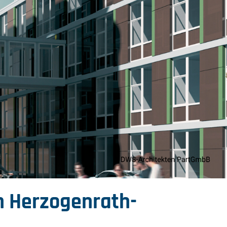
n Herzogenrath-