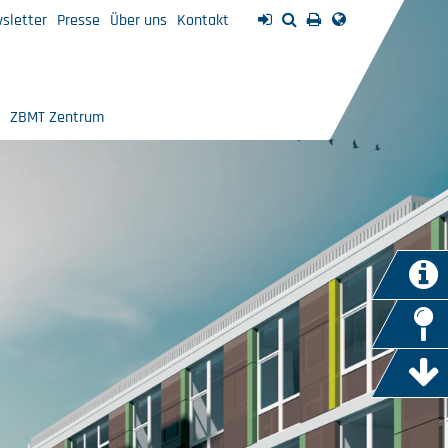
sletter
Presse
Über uns
Kontakt
ZBMT Zentrum