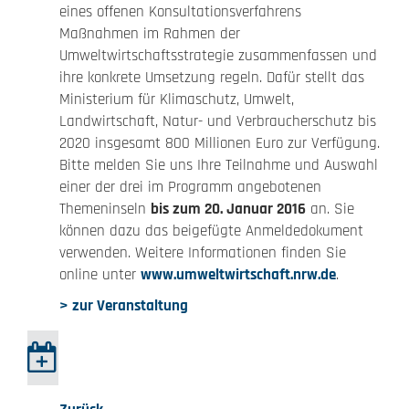
eines offenen Konsultationsverfahrens
Maßnahmen im Rahmen der
Umweltwirtschaftsstrategie zusammenfassen und
ihre konkrete Umsetzung regeln. Dafür stellt das
Ministerium für Klimaschutz, Umwelt,
Landwirtschaft, Natur- und Verbraucherschutz bis
2020 insgesamt 800 Millionen Euro zur Verfügung.
Bitte melden Sie uns Ihre Teilnahme und Auswahl
einer der drei im Programm angebotenen
Themeninseln
bis zum 20. Januar 2016
an. Sie
können dazu das beigefügte Anmeldedokument
verwenden. Weitere Informationen finden Sie
online unter
www.umweltwirtschaft.nrw.de
.
> zur Veranstaltung