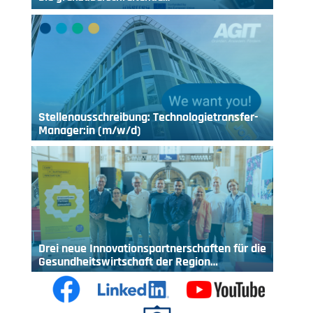
Stellenausschreibung: Technologietransfer-
Manager:in (m/w/d)
Drei neue Innovationspartnerschaften für die
Gesundheitswirtschaft der Region…