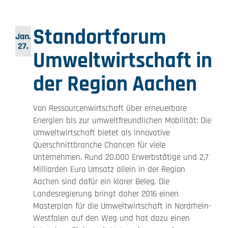
Standortforum
Jan.
27.
Umweltwirtschaft in
der Region Aachen
Von Ressourcenwirtschaft über erneuerbare
Energien bis zur umweltfreundlichen Mobilität: Die
Umweltwirtschaft bietet als innovative
Querschnittbranche Chancen für viele
Unternehmen. Rund 20.000 Erwerbstätige und 2,7
Milliarden Euro Umsatz allein in der Region
Aachen sind dafür ein klarer Beleg. Die
Landesregierung bringt daher 2016 einen
Masterplan für die Umweltwirtschaft in Nordrhein-
Westfalen auf den Weg und hat dazu einen