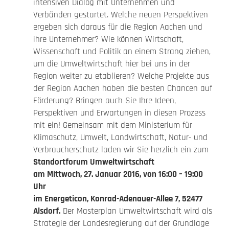
intensiven Dialog mit Unternehmen und
Verbänden gestartet. Welche neuen Perspektiven
ergeben sich daraus für die Region Aachen und
ihre Unternehmer? Wie können Wirtschaft,
Wissenschaft und Politik an einem Strang ziehen,
um die Umweltwirtschaft hier bei uns in der
Region weiter zu etablieren? Welche Projekte aus
der Region Aachen haben die besten Chancen auf
Förderung? Bringen auch Sie Ihre Ideen,
Perspektiven und Erwartungen in diesen Prozess
mit ein! Gemeinsam mit dem Ministerium für
Klimaschutz, Umwelt, Landwirtschaft, Natur- und
Verbraucherschutz laden wir Sie herzlich ein zum
Standortforum Umweltwirtschaft
am Mittwoch, 27. Januar 2016, von 16:00 – 19:00
Uhr
im Energeticon, Konrad-Adenauer-Allee 7, 52477
Alsdorf.
Der Masterplan Umweltwirtschaft wird als
Strategie der Landesregierung auf der Grundlage