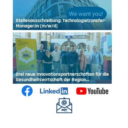
Stellenausschreibung: Technologietransfer-
Manager:in (m/w/d)
Drei neue Innovationspartnerschaften für die
Gesundheitswirtschaft der Region…