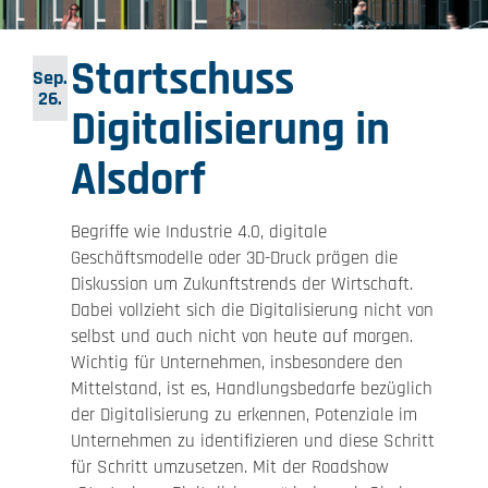
Startschuss
Sep.
26.
Digitalisierung in
Alsdorf
Begriffe wie Industrie 4.0, digitale
Geschäftsmodelle oder 3D-Druck prägen die
Diskussion um Zukunftstrends der Wirtschaft.
Dabei vollzieht sich die Digitalisierung nicht von
selbst und auch nicht von heute auf morgen.
Wichtig für Unternehmen, insbesondere den
Mittelstand, ist es, Handlungsbedarfe bezüglich
der Digitalisierung zu erkennen, Potenziale im
Unternehmen zu identifizieren und diese Schritt
für Schritt umzusetzen. Mit der Roadshow