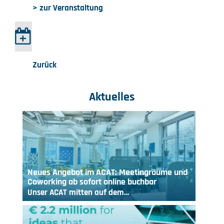
> zur Veranstaltung
Zurück
Aktuelles
Neues Angebot im ACAT: Meetingräume und
Coworking ab sofort online buchbar
Unser ACAT mitten auf dem…