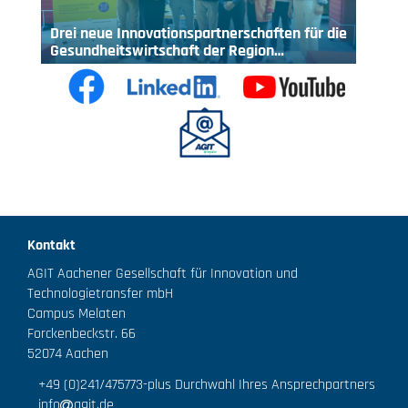
Drei neue Innovationspartnerschaften für die
Gesundheitswirtschaft der Region…
Kontakt
AGIT Aachener Gesellschaft für Innovation und
Technologietransfer mbH
Campus Melaten
Forckenbeckstr. 66
52074 Aachen
+49 (0)241/475773
-plus Durchwahl Ihres Ansprechpartners
info
agit.de