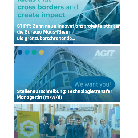
STIPP: Zehn neue Innovationsprojekte stärken
die Euregio Maas-Rhein
Die grenzüberschreitende…
Stellenausschreibung: Technologietransfer-
Manager:in (m/w/d)