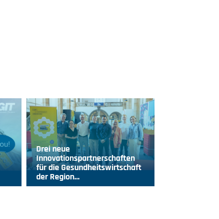
Drei neue
Innovationspartnerschaften
für die Gesundheitswirtschaft
der Region…