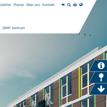
sletter
Presse
Über uns
Kontakt
ZBMT Zentrum