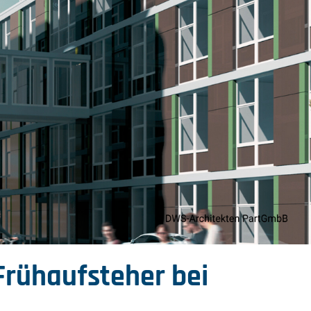
 Frühaufsteher bei