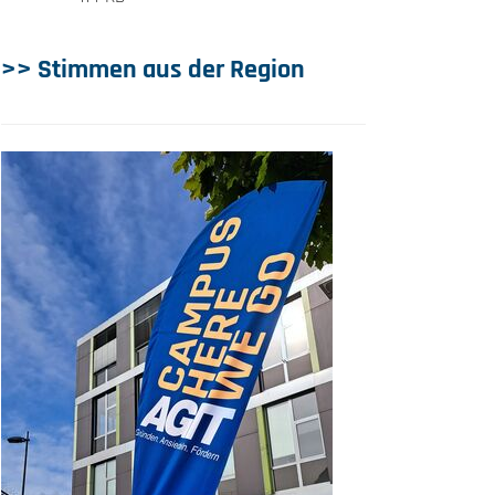
>> Stimmen aus der Region