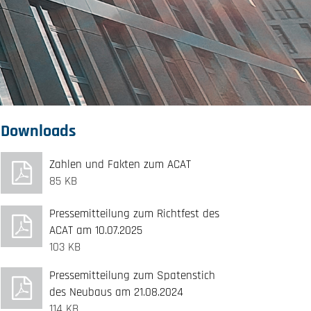
Downloads
Zahlen und Fakten zum ACAT
85 KB
Pressemitteilung zum Richtfest des
ACAT am 10.07.2025
103 KB
Pressemitteilung zum Spatenstich
des Neubaus am 21.08.2024
114 KB