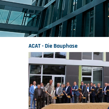
ACAT - Die Bauphase