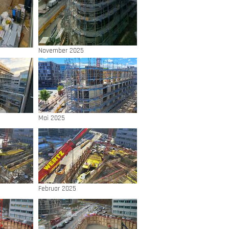
November 2025
Mai 2025
Februar 2025