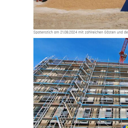
Spatenstich am 21.08.2024 mit zahlreichen Gästen und d