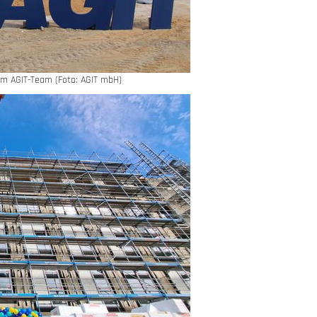
em AGIT-Team (Foto: AGIT mbH)