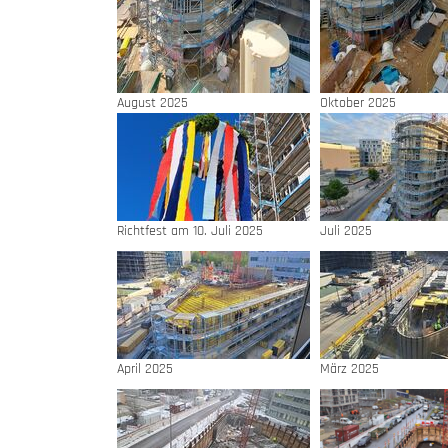
August 2025
Oktober 2025
Richtfest am 10. Juli 2025
Juli 2025
April 2025
März 2025