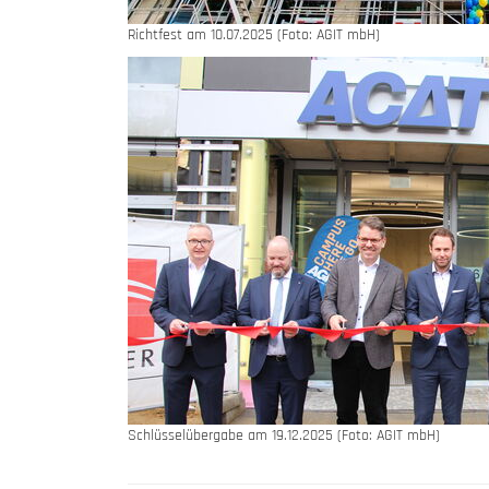
Richtfest am 10.07.2025 (Foto: AGIT mbH)
Schlüsselübergabe am 19.12.2025 (Foto: AGIT mbH)