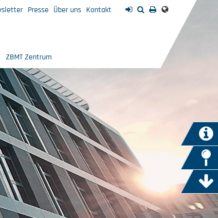
sletter
Presse
Über uns
Kontakt
ZBMT Zentrum